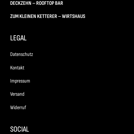
DECKZEHN – ROOFTOP BAR
ZUM KLEINEN KETTERER – WIRTSHAUS
LEGAL
Datenschutz
Kontakt
Impressum
Versand
Widerruf
SOCIAL