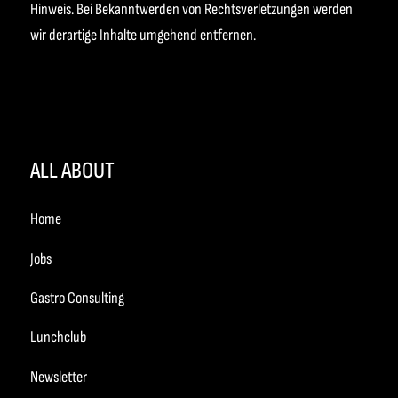
Hinweis. Bei Bekanntwerden von Rechtsverletzungen werden
wir derartige Inhalte umgehend entfernen.
ALL ABOUT
Home
Jobs
Gastro Consulting
Lunchclub
Newsletter