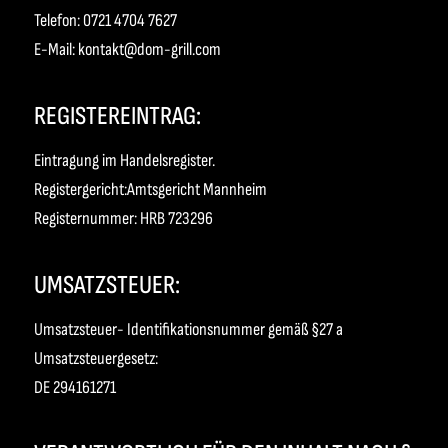
Telefon: 0721 4704 7627
E-Mail: kontakt@dom-grill.com
REGISTEREINTRAG:
Eintragung im Handelsregister.
Registergericht:Amtsgericht Mannheim
Registernummer: HRB 723296
UMSATZSTEUER:
Umsatzsteuer- Identifikationsnummer gemäß §27 a
Umsatzsteuergesetz:
DE 294161271