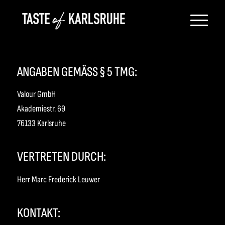
ANGABEN GEMÄSS § 5 TMG:
Valour GmbH
Akademiestr. 69
76133 Karlsruhe
VERTRETEN DURCH:
Herr Marc Frederick Leuwer
KONTAKT: