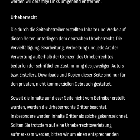
werden wir derartige Links umgehend entfernen.
Urheberrecht
Die durch die Seitenbetreiber erstellten Inhalte und Werke auf
diesen Seiten unterliegen dem deutschen Urheberrecht. Die
Vervielfältigung, Bearbeitung, Verbreitung und jede Art der
Verwertung außerhalb der Grenzen des Urheberrechtes
bedürfen der schriftlichen Zustimmung des jeweiligen Autors
bzw. Erstellers. Downloads und Kopien dieser Seite sind nur für
den privaten, nicht kommerziellen Gebrauch gestattet.
Soweit die Inhalte auf dieser Seite nicht vom Betreiber erstellt
wurden, werden die Urheberrechte Dritter beachtet.
Insbesondere werden Inhalte Dritter als solche gekennzeichnet.
Sollten Sie trotzdem auf eine Urheberrechtsverletzung
aufmerksam werden, bitten wir um einen entsprechenden