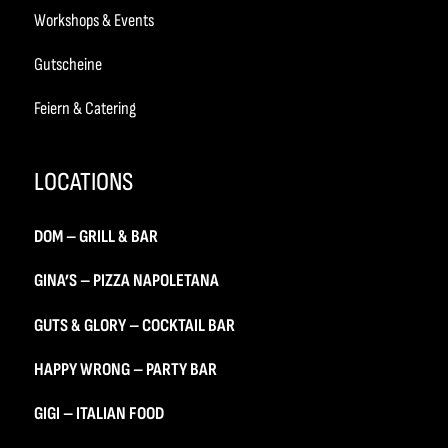
Workshops & Events
Gutscheine
Feiern & Catering
LOCATIONS
DOM – GRILL & BAR
GINA’S – PIZZA NAPOLETANA
GUTS & GLORY – COCKTAIL BAR
HAPPY WRONG – PARTY BAR
GIGI – ITALIAN FOOD