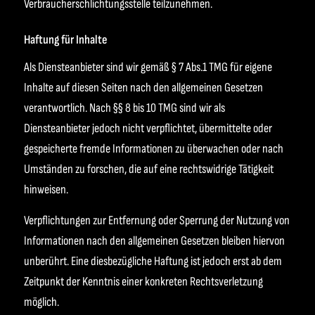
Verbraucherschlichtungsstelle teilzunehmen.
Haftung für Inhalte
Als Diensteanbieter sind wir gemäß § 7 Abs.1 TMG für eigene
Inhalte auf diesen Seiten nach den allgemeinen Gesetzen
verantwortlich. Nach §§ 8 bis 10 TMG sind wir als
Diensteanbieter jedoch nicht verpflichtet, übermittelte oder
gespeicherte fremde Informationen zu überwachen oder nach
Umständen zu forschen, die auf eine rechtswidrige Tätigkeit
hinweisen.
Verpflichtungen zur Entfernung oder Sperrung der Nutzung von
Informationen nach den allgemeinen Gesetzen bleiben hiervon
unberührt. Eine diesbezügliche Haftung ist jedoch erst ab dem
Zeitpunkt der Kenntnis einer konkreten Rechtsverletzung
möglich.