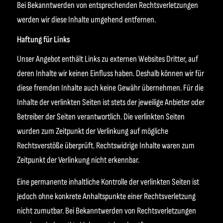
Bei Bekanntwerden von entsprechenden Rechtsverletzungen
werden wir diese Inhalte umgehend entfernen.
Haftung für Links
Unser Angebot enthält Links zu externen Websites Dritter, auf
deren Inhalte wir keinen Einfluss haben. Deshalb können wir für
diese fremden Inhalte auch keine Gewähr übernehmen. Für die
Inhalte der verlinkten Seiten ist stets der jeweilige Anbieter oder
Betreiber der Seiten verantwortlich. Die verlinkten Seiten
wurden zum Zeitpunkt der Verlinkung auf mögliche
Rechtsverstöße überprüft. Rechtswidrige Inhalte waren zum
Zeitpunkt der Verlinkung nicht erkennbar.
Eine permanente inhaltliche Kontrolle der verlinkten Seiten ist
jedoch ohne konkrete Anhaltspunkte einer Rechtsverletzung
nicht zumutbar. Bei Bekanntwerden von Rechtsverletzungen