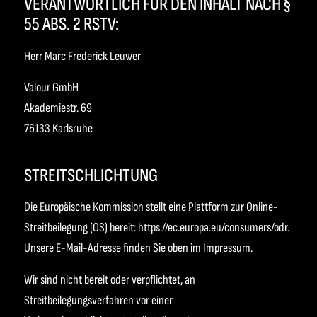
VERANTWORTLICH FÜR DEN INHALT NACH §
55 ABS. 2 RSTV:
Herr Marc Frederick Leuwer
Valour GmbH
Akademiestr. 69
76133 Karlsruhe
STREITSCHLICHTUNG
Die Europäische Kommission stellt eine Plattform zur Online-
Streitbeilegung (OS) bereit:
https://ec.europa.eu/consumers/odr
.
Unsere E-Mail-Adresse finden Sie oben im Impressum.
Wir sind nicht bereit oder verpflichtet, an
Streitbeilegungsverfahren vor einer